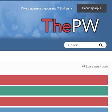
Регистрация
Уже зарегистрированы? Войти
Вся активность