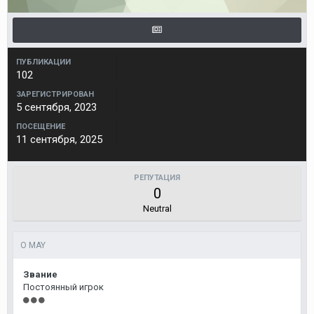
ПУБЛИКАЦИИ
102
ЗАРЕГИСТРИРОВАН
5 сентября, 2023
ПОСЕЩЕНИЕ
11 сентября, 2025
РЕПУТАЦИЯ
0
Neutral
О MAY
Звание
Постоянный игрок