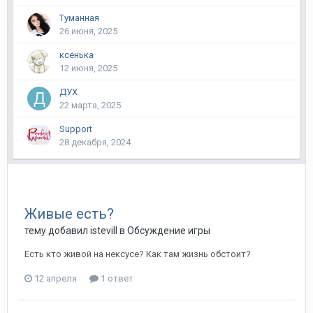
Туманная
26 июня, 2025
ксенька
12 июня, 2025
ДУХ
22 марта, 2025
Support
28 декабря, 2024
Живые есть?
тему добавил
istevill
в
Обсуждение игры
Есть кто живой на нексусе? Как там жизнь обстоит?
12 апреля
1 ответ