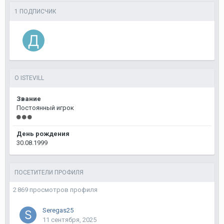
1 ПОДПИСЧИК
О ISTEVILL
Звание
Постоянный игрок
День рождения
30.08.1999
ПОСЕТИТЕЛИ ПРОФИЛЯ
2 869 просмотров профиля
Seregas25
11 сентября, 2025