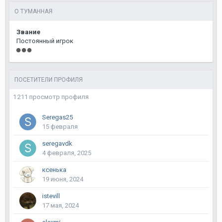
О ТУМАННАЯ
Звание
Постоянный игрок
ПОСЕТИТЕЛИ ПРОФИЛЯ
1 211 просмотр профиля
Seregas25
15 февраля
seregavdk
4 февраля, 2025
ксенька
19 июня, 2024
istevill
17 мая, 2024