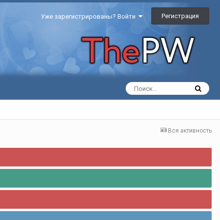
Регистрация
Уже зарегистрированы? Войти
Вся активность