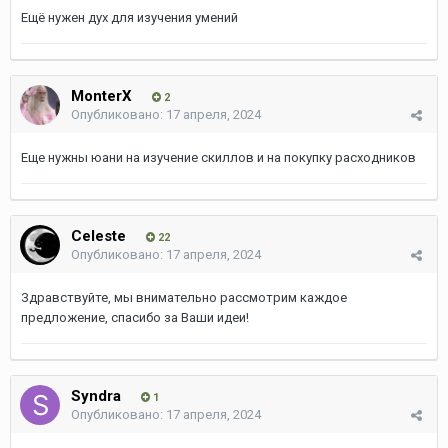
Ещё нужен дух для изучения умений
MonterX
2
Опубликовано:
17 апреля, 2024
Еще нужны юани на изучение скиллов и на покупку расходников
Celeste
22
Опубликовано:
17 апреля, 2024
Здравствуйте, мы внимательно рассмотрим каждое
предложение, спасибо за Ваши идеи!
Syndra
1
Опубликовано:
17 апреля, 2024