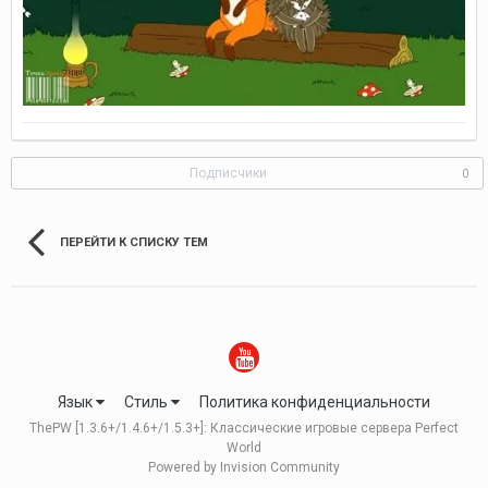
Подписчики
0
ПЕРЕЙТИ К СПИСКУ ТЕМ
Язык
Стиль
Политика конфиденциальности
ThePW [1.3.6+/1.4.6+/1.5.3+]: Классические игровые сервера Perfect
World
Powered by Invision Community