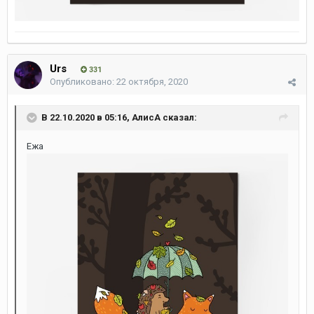
Urs
331
Опубликовано:
22 октября, 2020
В 22.10.2020 в 05:16,
АлисА
сказал:
Ежа