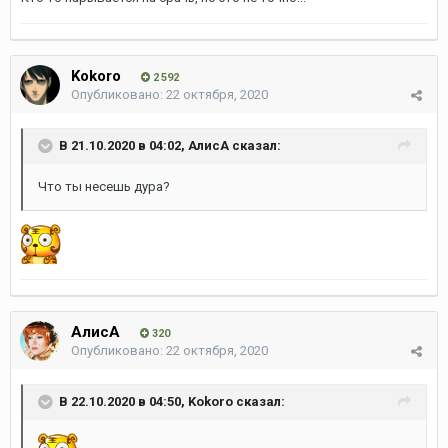
Kokoro
2 592
Опубликовано:
22 октября, 2020
В 21.10.2020 в 04:02,
АлисА
сказал:
Что ты несешь дура?
АлисА
320
Опубликовано:
22 октября, 2020
В 22.10.2020 в 04:50,
Kokoro
сказал: