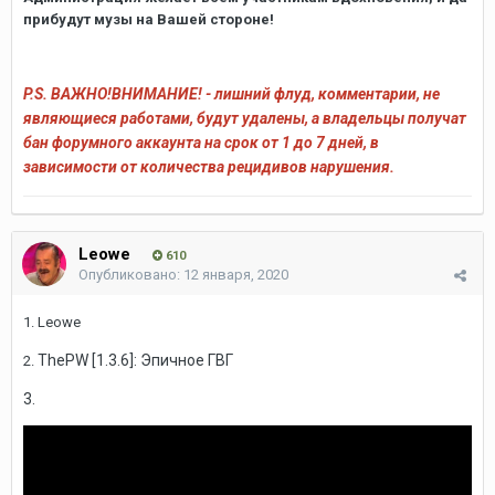
прибудут музы на Вашей стороне!
P.S. ВАЖНО!ВНИМАНИЕ! - лишний флуд, комментарии, не
являющиеся работами, будут удалены, а владельцы получат
бан форумного аккаунта на срок от 1 до 7 дней, в
зависимости от количества рецидивов нарушения.
Leowe
610
Опубликовано:
12 января, 2020
1. Leowe
ThePW [1.3.6]: Эпичное ГВГ
2.
3.