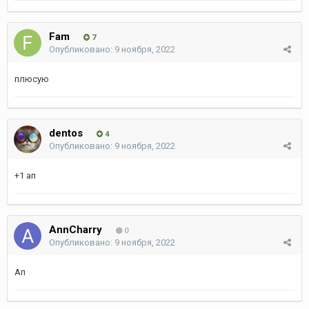
Fam
7
Опубликовано:
9 ноября, 2022
плюсую
dentos
4
Опубликовано:
9 ноября, 2022
+1 ап
AnnChаrry
0
Опубликовано:
9 ноября, 2022
Ап