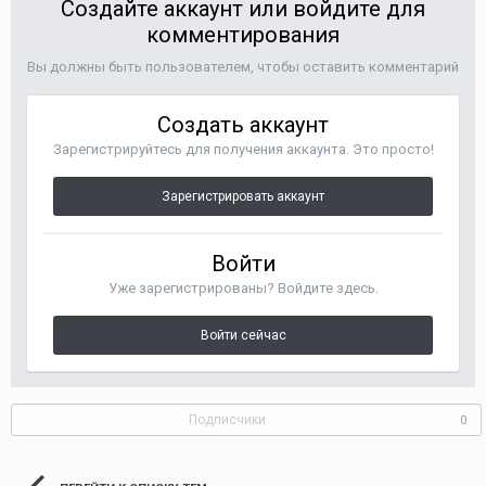
Создайте аккаунт или войдите для
комментирования
Вы должны быть пользователем, чтобы оставить комментарий
Создать аккаунт
Зарегистрируйтесь для получения аккаунта. Это просто!
Зарегистрировать аккаунт
Войти
Уже зарегистрированы? Войдите здесь.
Войти сейчас
Подписчики
0