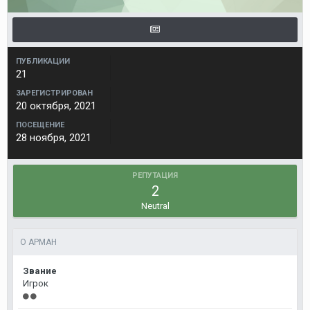
ПУБЛИКАЦИИ
21
ЗАРЕГИСТРИРОВАН
20 октября, 2021
ПОСЕЩЕНИЕ
28 ноября, 2021
РЕПУТАЦИЯ
2
Neutral
О АРМАН
Звание
Игрок