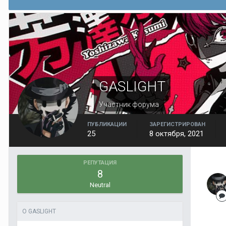
GASLIGHT
Участник форума
ПУБЛИКАЦИИ
ЗАРЕГИСТРИРОВАН
25
8 октября, 2021
РЕПУТАЦИЯ
8
Neutral
О GASLIGHT