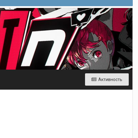
Активность