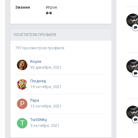
Звание
Игрок
ПОСЕТИТЕЛИ ПРОФИЛЯ
797 просмотров профиля
Royse
30 декабря, 2021
Людоед
19 октября, 2021
Papa
15 октября, 2021
Tw33NKy
9 октября, 2021