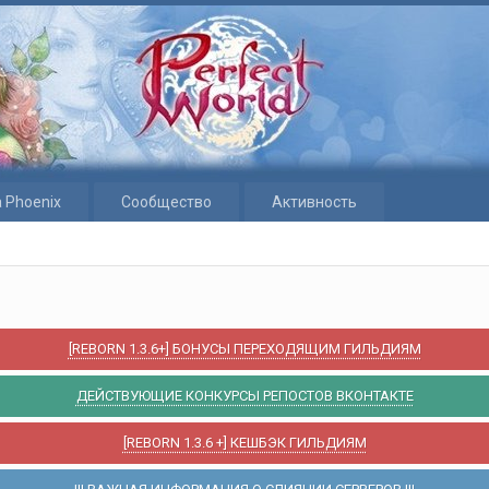
 Phoenix
Сообщество
Активность
[REBORN 1.3.6+] БОНУСЫ ПЕРЕХОДЯЩИМ ГИЛЬДИЯМ
ДЕЙСТВУЮЩИЕ КОНКУРСЫ РЕПОСТОВ ВКОНТАКТЕ
[REBORN 1.3.6 +] КЕШБЭК ГИЛЬДИЯМ