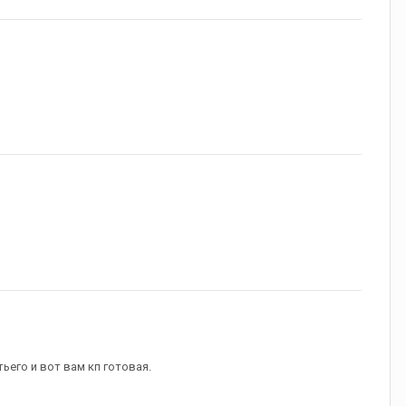
ьего и вот вам кп готовая.