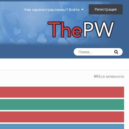
Регистрация
Уже зарегистрированы? Войти
Вся активность