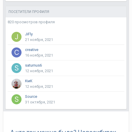
ПОСЕТИТЕЛИ ПРОФИЛЯ
820 просмотров профиля
JiFly
21 ноября, 2021
creative
16 ноября, 2021
saturnus6
12 ноября, 2021
КмК
12 ноября, 2021
Source
31 октября, 2021