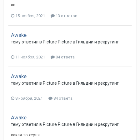
ап
15 ноября, 2021
13 ответов
Awake
тему ответил в
Picture
Picture
в
Гильдии и рекрутинг
11 ноября, 2021
84 ответа
Awake
тему ответил в
Picture
Picture
в
Гильдии и рекрутинг
8 ноября, 2021
84 ответа
Awake
тему ответил в
Picture
Picture
в
Гильдии и рекрутинг
какая-то херня