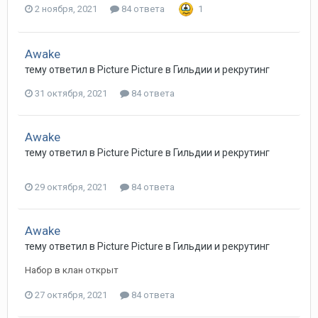
2 ноября, 2021
84 ответа
1
Awake
тему ответил в
Picture
Picture
в
Гильдии и рекрутинг
31 октября, 2021
84 ответа
Awake
тему ответил в
Picture
Picture
в
Гильдии и рекрутинг
29 октября, 2021
84 ответа
Awake
тему ответил в
Picture
Picture
в
Гильдии и рекрутинг
Набор в клан открыт
27 октября, 2021
84 ответа