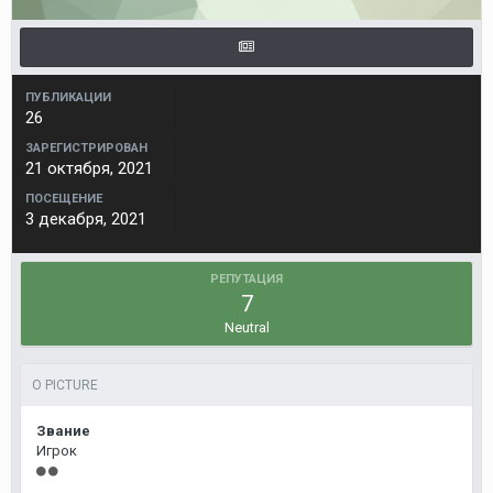
ПУБЛИКАЦИИ
26
ЗАРЕГИСТРИРОВАН
21 октября, 2021
ПОСЕЩЕНИЕ
3 декабря, 2021
РЕПУТАЦИЯ
7
Neutral
О PICTURE
Звание
Игрок