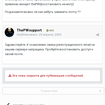
привязан аккаунт thePW(восстановить не могу)
Подскажите можно ли как нибуть заменить почту ??
ThePWsupport
414
Опубликовано:
25 апреля, 2020
Здравствуйте. К сожалению смена регистрационного email на
нашем сервере запрещена. Пробуйте восстановить доступ к
своей почте.
Эта тема закрыта для публикации сообщений.
Подписчики
0