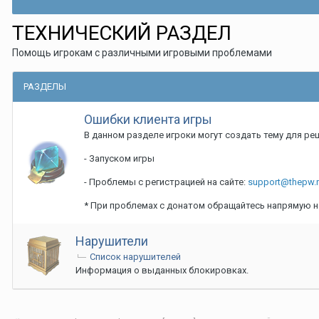
ТЕХНИЧЕСКИЙ РАЗДЕЛ
Помощь игрокам с различными игровыми проблемами
РАЗДЕЛЫ
Ошибки клиента игры
В данном разделе игроки могут создать тему для ре
- Запуском игры
- Проблемы с регистрацией на сайте:
support@thepw.
* При проблемах с донатом обращайтесь напрямую н
Нарушители
Список нарушителей
Информация о выданных блокировках.