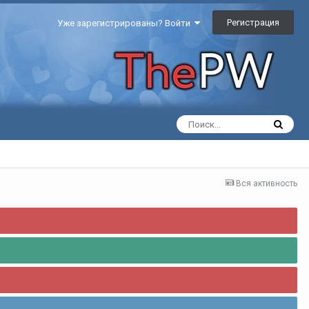
Регистрация
Уже зарегистрированы? Войти
Вся активность