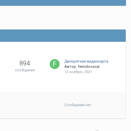
Дискретная видеокарта
894
Автор:
fenndooscar
сообщения
12 ноября, 2021
Сообщений нет