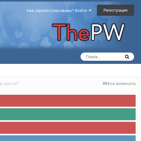
Регистрация
Уже зарегистрированы? Войти
 чувств!"
Вся активность