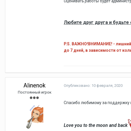
Оценивать работы будет администр
Любите друг друга и будьте
P.S. ВАЖНО!ВНИМАНИЕ! - лишний 
до 7 дней, в зависимости от ко
Alinenok
Опубликовано:
10 февраля, 2020
Постоянный игрок
Спасибо любимому за поддержку 
Love you to the moon and back