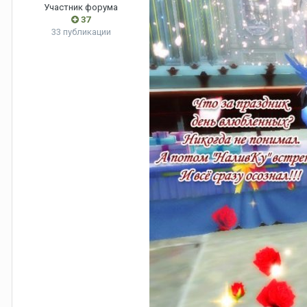
Участник форума
37
33 публикации