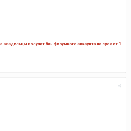
а владельцы получат бан форумного аккаунта на срок от 1