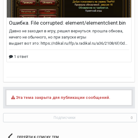
Эта тема закрыта для публикации сообщений.
Подписчики
0
ПЕРЕЙТИ К СПИСКУ ТЕМ