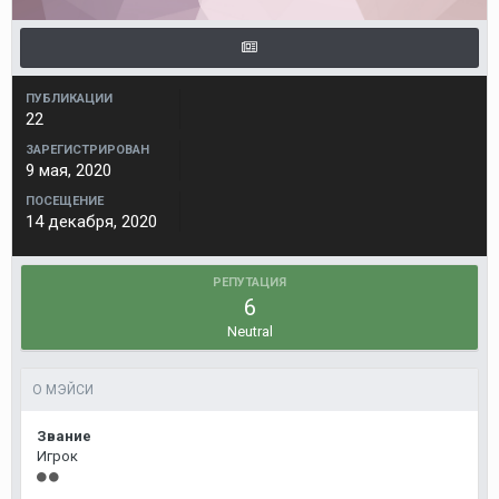
ПУБЛИКАЦИИ
22
ЗАРЕГИСТРИРОВАН
9 мая, 2020
ПОСЕЩЕНИЕ
14 декабря, 2020
РЕПУТАЦИЯ
6
Neutral
О МЭЙСИ
Звание
Игрок