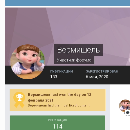
Вермишель
Участник форума
ПУБЛИКАЦИИ
ЗАРЕГИСТРИРОВАН
133
6 мая, 2020
Вермишель last won the day on 12
февраля 2021
Вермишель had the most liked content!
РЕПУТАЦИЯ
114