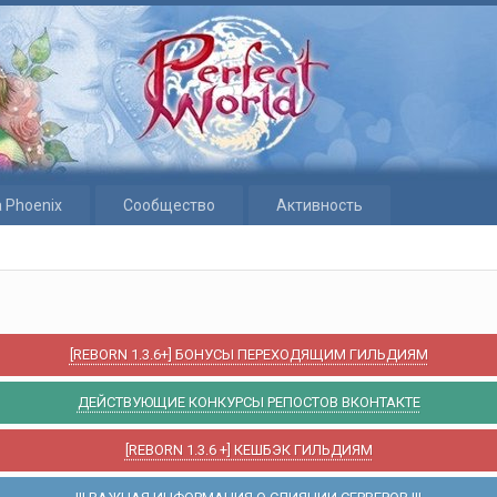
 Phoenix
Сообщество
Активность
[REBORN 1.3.6+] БОНУСЫ ПЕРЕХОДЯЩИМ ГИЛЬДИЯМ
ДЕЙСТВУЮЩИЕ КОНКУРСЫ РЕПОСТОВ ВКОНТАКТЕ
[REBORN 1.3.6 +] КЕШБЭК ГИЛЬДИЯМ