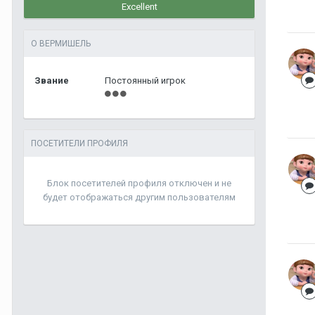
Excellent
О ВЕРМИШЕЛЬ
Звание
Постоянный игрок
ПОСЕТИТЕЛИ ПРОФИЛЯ
Блок посетителей профиля отключен и не
будет отображаться другим пользователям