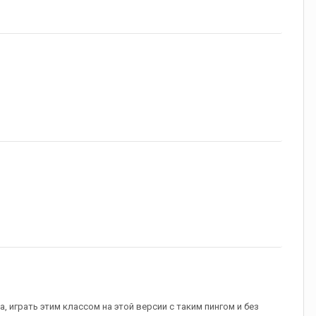
 играть этим классом на этой версии с таким пингом и без