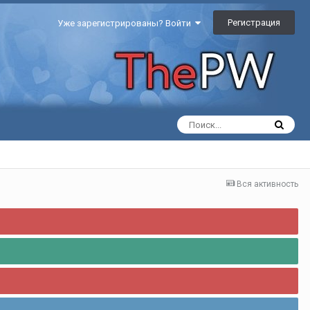
Регистрация
Уже зарегистрированы? Войти
Вся активность