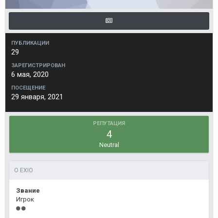
ПУБЛИКАЦИИ
29
ЗАРЕГИСТРИРОВАН
6 мая, 2020
ПОСЕЩЕНИЕ
29 января, 2021
РЕПУТАЦИЯ
4
Neutral
О EXIO
Звание
Игрок