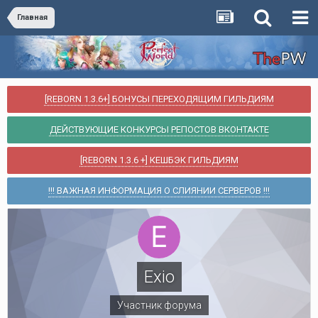
Главная
[REBORN 1.3.6+] БОНУСЫ ПЕРЕХОДЯЩИМ ГИЛЬДИЯМ
ДЕЙСТВУЮЩИЕ КОНКУРСЫ РЕПОСТОВ ВКОНТАКТЕ
[REBORN 1.3.6 +] КЕШБЭК ГИЛЬДИЯМ
!!! ВАЖНАЯ ИНФОРМАЦИЯ О СЛИЯНИИ СЕРВЕРОВ !!!
Exio
Участник форума