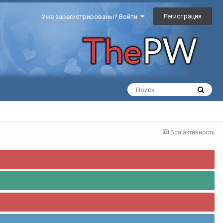
Регистрация
Уже зарегистрированы? Войти
Вся активность