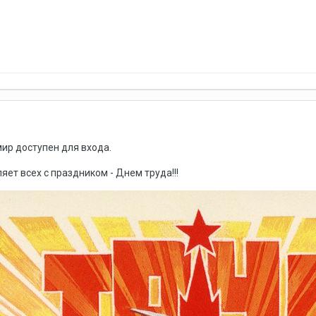
ир доступен для входа.
ет всех с праздником - Днем труда!!!