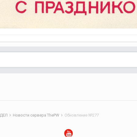
ЗДЕЛ
Новости сервера ThePW
Обновление №277