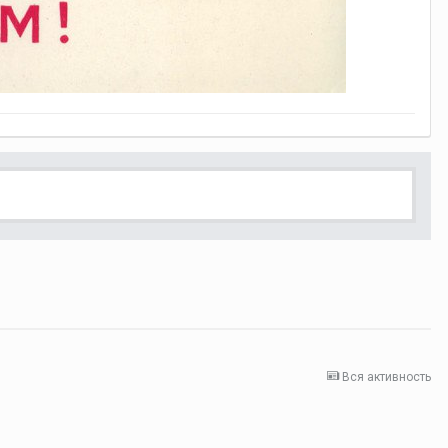
Вся активность