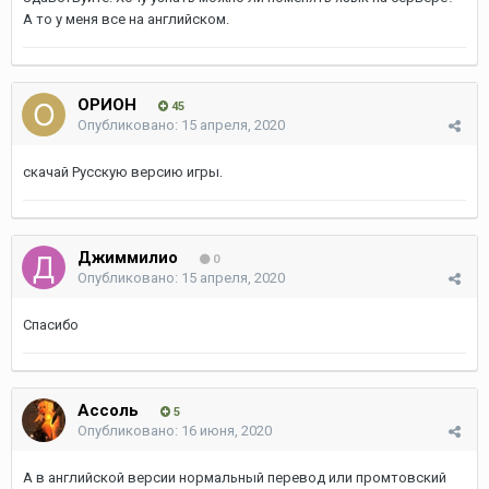
А то у меня все на английском.
ОРИОН
45
Опубликовано:
15 апреля, 2020
скачай Русскую версию игры.
Джиммилио
0
Опубликовано:
15 апреля, 2020
Спасибо
Ассоль
5
Опубликовано:
16 июня, 2020
А в английской версии нормальный перевод или промтовский