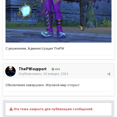
С уважением, Администрация ThePW
ThePWsupport
414
Опубликовано:
20 января, 2024
Обновление завершено. Игровой мир открыт.
Эта тема закрыта для публикации сообщений.