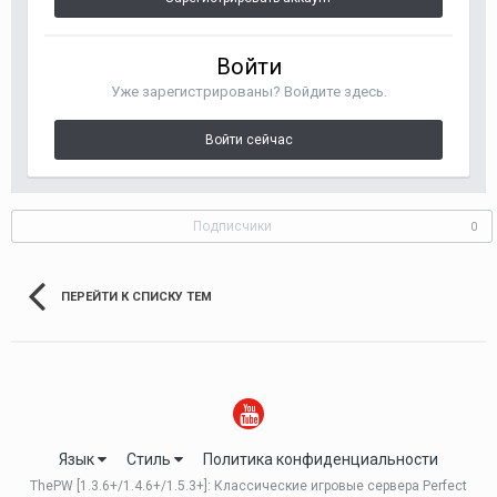
Войти
Уже зарегистрированы? Войдите здесь.
Войти сейчас
Подписчики
0
ПЕРЕЙТИ К СПИСКУ ТЕМ
Язык
Стиль
Политика конфиденциальности
ThePW [1.3.6+/1.4.6+/1.5.3+]: Классические игровые сервера Perfect