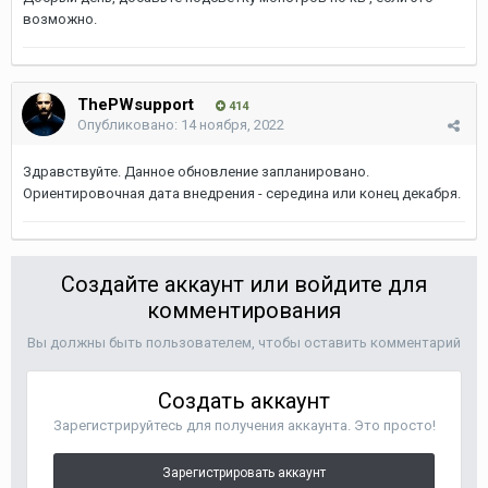
возможно.
ThePWsupport
414
Опубликовано:
14 ноября, 2022
Здравствуйте. Данное обновление запланировано.
Ориентировочная дата внедрения - середина или конец декабря.
Создайте аккаунт или войдите для
комментирования
Вы должны быть пользователем, чтобы оставить комментарий
Создать аккаунт
Зарегистрируйтесь для получения аккаунта. Это просто!
Зарегистрировать аккаунт