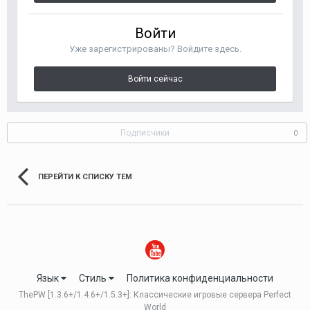
Войти
Уже зарегистрированы? Войдите здесь.
Войти сейчас
Подписчики
0
ПЕРЕЙТИ К СПИСКУ ТЕМ
Язык
Стиль
Политика конфиденциальности
ThePW [1.3.6+/1.4.6+/1.5.3+]: Классические игровые сервера Perfect
World