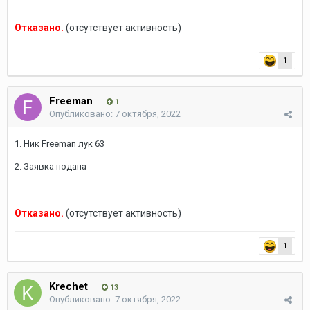
Отказано.
(отсутствует активность)
1
Freeman
1
Опубликовано:
7 октября, 2022
1. Ник Freeman лук 63
2. Заявка подана
Отказано.
(отсутствует активность)
1
Krechet
13
Опубликовано:
7 октября, 2022