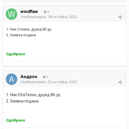
windflaw
0
Опубликовано:
18 октября, 2022
1. Ник Стихия, друид 82 ур.
2. Заявка подана
Одобрено
Андрон
0
Опубликовано:
20 октября, 2022
1. Ник DitaTeese, друид 86 ур.
2. Заявка подана
Одобрено