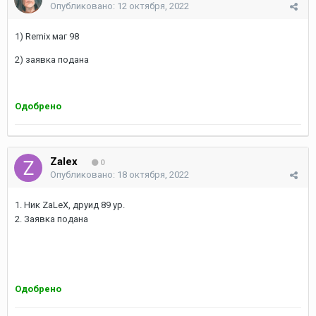
Опубликовано:
12 октября, 2022
1) Remix маг 98
2) заявка подана
Одобрено
Zalex
0
Опубликовано:
18 октября, 2022
1. Ник
ZaLeX
, друид
89 ур.
2. Заявка подана
Одобрено