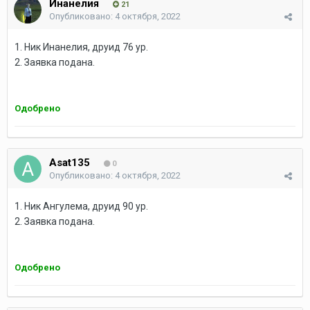
Инанелия
21
Опубликовано:
4 октября, 2022
1. Ник Инанелия, друид 76 ур.
2. Заявка подана.
Одобрено
Asat135
0
Опубликовано:
4 октября, 2022
1. Ник Ангулема, друид 90 ур.
2. Заявка подана.
Одобрено