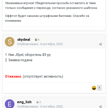
Уважаемые игроки! Убедительная просьба оставлять в теме
только сообщения о переходе, согласно указанного шаблона.
Оффтоп будет наказан штрафными баллами. Спасибо за
понимание.
skydeal
1
Опубликовано:
4 октября, 2022
1. Ник J0pel, оборотень 83 ур.
2. Заявка подана
Отказано.
(отсутствует активность)
1
eng_lish
0
Опубликовано:
4 октября, 2022