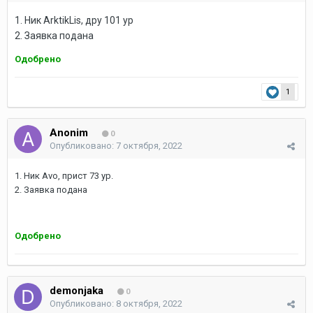
1
. Ник ArktikLis, дру 101 ур
2. Заявка подана
Одобрено
1
Anonim
0
Опубликовано:
7 октября, 2022
1. Ник Avo, прист 73 ур.
2. Заявка подана
Одобрено
demonjaka
0
Опубликовано:
8 октября, 2022