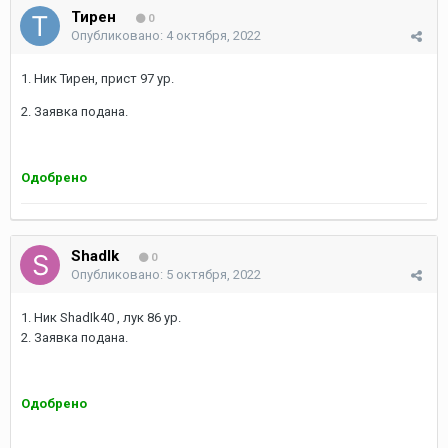
Тирен
0
Опубликовано:
4 октября, 2022
1. Ник Тирен, прист 97 ур.
2. Заявка подана.
Одобрено
ShadIk
0
Опубликовано:
5 октября, 2022
1. Ник ShadIk40 , лук 86 ур.
2. Заявка подана.
Одобрено