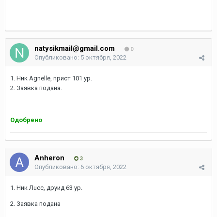
natysikmail@gmail.com
0
Опубликовано:
5 октября, 2022
1. Ник Agnelle, прист 101 ур.
2. Заявка подана.
Одобрено
Anheron
3
Опубликовано:
6 октября, 2022
1. Ник Лucc, друид 63 ур.
2. Заявка подана