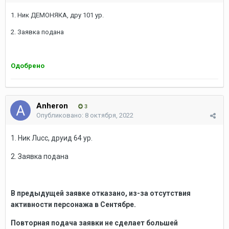
1. Ник ДЕМОНЯКА, дру 101 ур.
2. Заявка подана
Одобрено
Anheron
3
Опубликовано:
8 октября, 2022
1. Ник Лucc, друид 64 ур.
2. Заявка подана
В предыдущей заявке отказано, из-за отсутствия
активности персонажа в Сентябре.
Повторная подача заявки не сделает большей