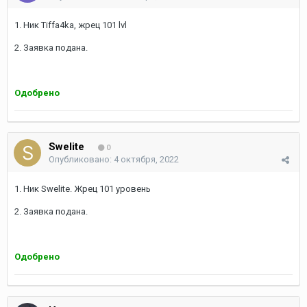
1. Ник Tiffa4ka, жрец 101 lvl
2. Заявка подана.
Одобрено
Swelite
0
Опубликовано:
4 октября, 2022
1. Ник Swelite. Жрец 101 уровень
2. Заявка подана.
Одобрено