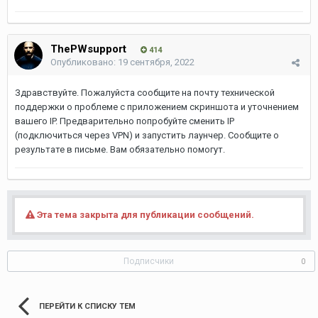
ThePWsupport
414
Опубликовано:
19 сентября, 2022
Здравствуйте. Пожалуйста сообщите на почту технической
поддержки о проблеме с приложением скриншота и уточнением
вашего IP. Предварительно попробуйте сменить IP
(подключиться через VPN) и запустить лаунчер. Сообщите о
результате в письме. Вам обязательно помогут.
Эта тема закрыта для публикации сообщений.
Подписчики
0
ПЕРЕЙТИ К СПИСКУ ТЕМ