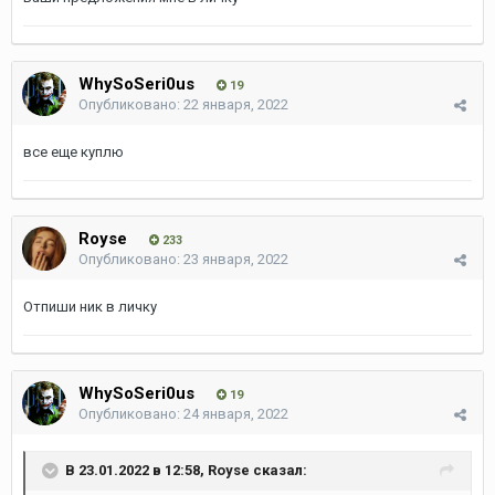
WhySoSeri0us
19
Опубликовано:
22 января, 2022
все еще куплю
Royse
233
Опубликовано:
23 января, 2022
Отпиши ник в личку
WhySoSeri0us
19
Опубликовано:
24 января, 2022
В 23.01.2022 в 12:58,
Royse
сказал: