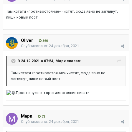
Там кстати «противостояние» чистят, сюда явно не заглянут,
пиши новый пост
Oliver
360
Опубликовано:
24 декабря, 2021
В 24.12.2021 в 07:54,
Марк
сказал:
Там кстати «противостояние» чистят, сюда явно не
заглянут, пиши новый пост
Просто нужно в противостояние писать
Марк
72
Опубликовано:
24 декабря, 2021