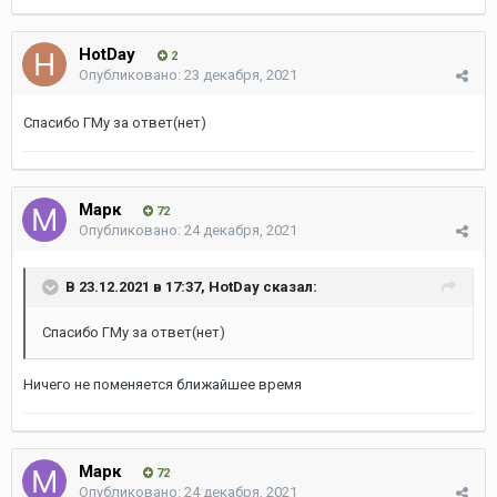
HotDay
2
Опубликовано:
23 декабря, 2021
Спасибо ГМу за ответ(нет)
Марк
72
Опубликовано:
24 декабря, 2021
В 23.12.2021 в 17:37,
HotDay
сказал:
Спасибо ГМу за ответ(нет)
Ничего не поменяется ближайшее время
Марк
72
Опубликовано:
24 декабря, 2021