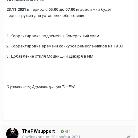
23.11.2021
в период с
05:00 до 07:00
игровой мир будет
перезагружен для установки обновления.
1. Корректировка подземелья Сумеречный храм
2. Корректировка времени конкурса ремесленников на 19:00
3. Добавление стиля Модницы и Дикаря в ИМ.
С уважением, Администрация ThePW
ThePWsupport
414
Опубликовано:
23 ноября, 2021