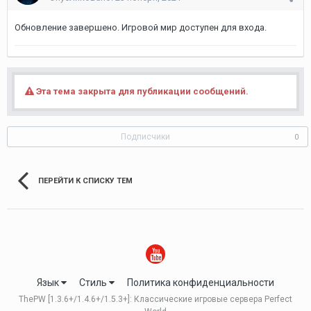
Обновление завершено. Игровой мир доступен для входа.
Эта тема закрыта для публикации сообщений.
Подписчики
0
ПЕРЕЙТИ К СПИСКУ ТЕМ
Язык
Стиль
Политика конфиденциальности
ThePW [1.3.6+/1.4.6+/1.5.3+]: Классические игровые сервера Perfect