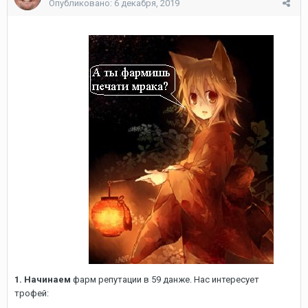
Опубликовано:
6 декабря, 2019
1. Начинаем
фарм репутации в 59 данже. Нас интересует
трофей: