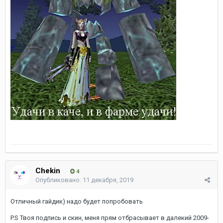
Chekin
4
Опубликовано:
11 декабря, 2019
Отличный гайдик) надо будет попробовать
P.S Твоя подпись и скин, меня прям отбрасывает в далекий 2009-