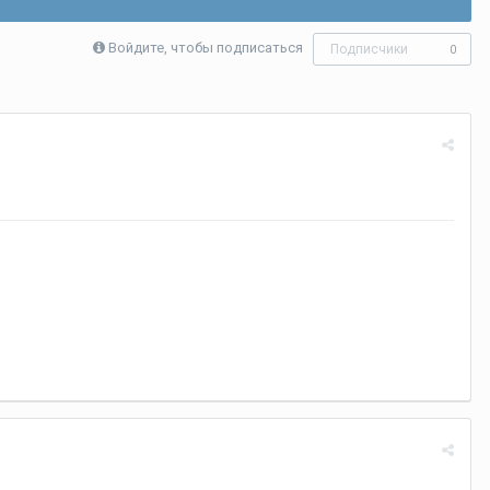
Войдите, чтобы подписаться
Подписчики
0