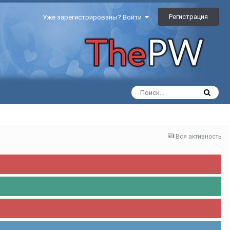
Регистрация
Уже зарегистрированы? Войти
Вся активность