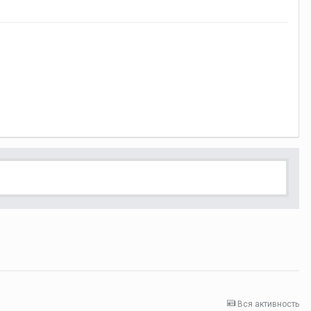
Вся активность