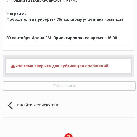
• Никнейм Резервного игрока, Класс -
Награды:
Победители и призеры - 75г каждому участнику команды
30 сентября.Арена ГМ. Ориентировочное время - 16:00
Эта тема закрыта для публикации сообщений.
Подписчики
0
ПЕРЕЙТИ К СПИСКУ ТЕМ