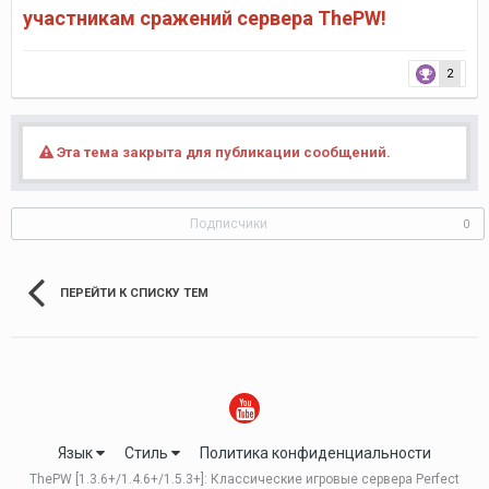
участникам сражений сервера ThePW!
2
Эта тема закрыта для публикации сообщений.
Подписчики
0
ПЕРЕЙТИ К СПИСКУ ТЕМ
Язык
Стиль
Политика конфиденциальности
ThePW [1.3.6+/1.4.6+/1.5.3+]: Классические игровые сервера Perfect