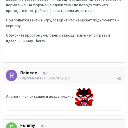
нормально. На форуме не одной темы по поводу того что
проводятся тех. работы ( если таковы имеются).
При попытки зайти в игру, говорит что не может подключится к
серверу.
Объясните простому человек с завода , как мне поиграть в
идеальный мир ThePW
Reinece
0
Опубликовано:
5 июля, 2020
Аналогичная ситуация и везде тишина.
Fummy
0