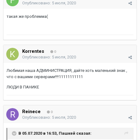
Опубликовано:
5 июля, 2020
такая же проблемма(
Korrentes
0
Опубликовано:
5 июля, 2020
Любимая наша АДМИНИСТРАЦИЯ, дайте хоть маленький знак ,
что с вашими серверами!!!!11111111111
ЛЮДИ В ПАНИКЕ
Reinece
0
Опубликовано:
5 июля, 2020
В 05.07.2020 в 16:53,
Пашкей
сказал: