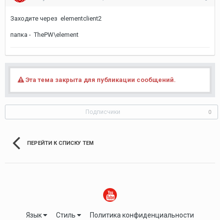
Заходите через elementclient2
папка - ThePW\element
Эта тема закрыта для публикации сообщений.
Подписчики
0
ПЕРЕЙТИ К СПИСКУ ТЕМ
Язык
Стиль
Политика конфиденциальности