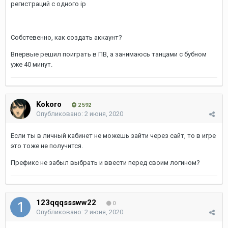
регистраций с одного ip
Cобстевенно, как создать аккаунт?
Впервые решил поиграть в ПВ, а занимаюсь танцами с бубном
уже 40 минут.
Kokoro
2 592
Опубликовано:
2 июня, 2020
Если ты в личный кабинет не можешь зайти через сайт, то в игре
это тоже не получится.
Префикс не забыл выбрать и ввести перед своим логином?
123qqqsssww22
0
Опубликовано:
2 июня, 2020