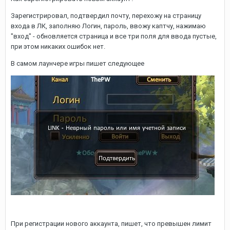
Зарегистрировал, подтвердил почту, перехожу на страницу
входа в ЛК, заполняю Логин, пароль, ввожу каптчу, нажимаю
"вход" - обновляется страница и все три поля для ввода пустые,
при этом никаких ошибок нет.
В самом лаунчере игры пишет следующее
При регистрации нового аккаунта, пишет, что превышен лимит