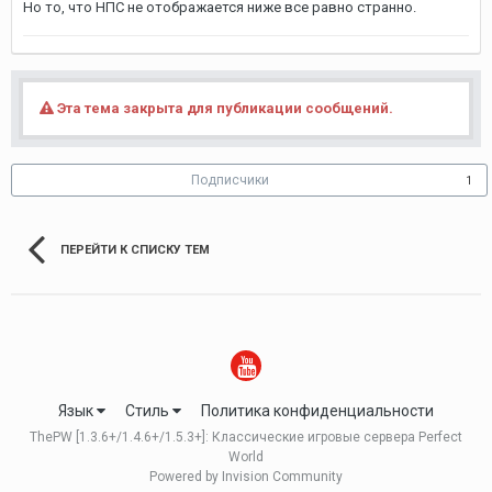
Но то, что НПС не отображается ниже все равно странно.
Эта тема закрыта для публикации сообщений.
Подписчики
1
ПЕРЕЙТИ К СПИСКУ ТЕМ
Язык
Стиль
Политика конфиденциальности
ThePW [1.3.6+/1.4.6+/1.5.3+]: Классические игровые сервера Perfect
World
Powered by Invision Community