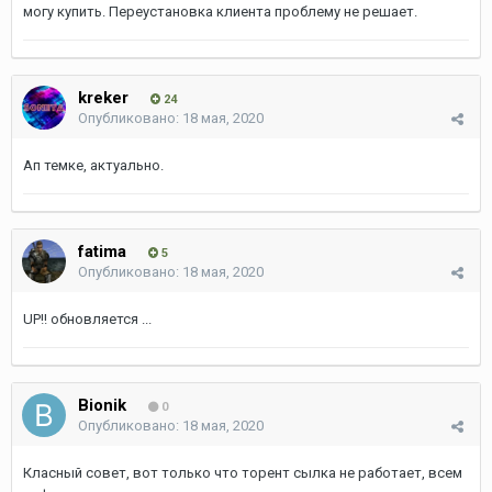
могу купить. Переустановка клиента проблему не решает.
kreker
24
Опубликовано:
18 мая, 2020
Ап темке, актуально.
fatima
5
Опубликовано:
18 мая, 2020
UP!! обновляется ...
Bionik
0
Опубликовано:
18 мая, 2020
Класный совет, вот только что торент сылка не работает, всем