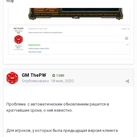
поф
GM ThePW
1 589
Опубликовано:
18 мая, 2020
Проблема с автоматическим обновлением решится в
кратчайшие сроки, о ней известно.
Для игроков, у которых была предыдущая версия клиента: