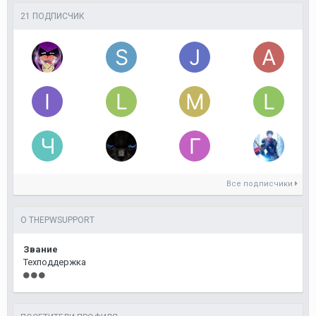
21 ПОДПИСЧИК
Все подписчики
О THEPWSUPPORT
Звание
Техподдержка