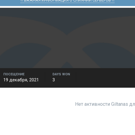
!!! ВАЖНАЯ ИНФОРМАЦИЯ О СЛИЯНИИ СЕРВЕРОВ !!!
ПОСЕЩЕНИЕ
DAYS WON
19 декабря, 2021
3
Нет активности Giltanas д