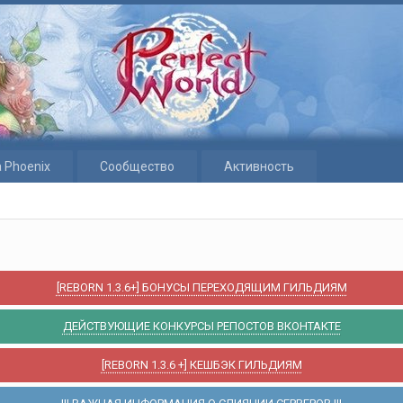
 Phoenix
Сообщество
Активность
[REBORN 1.3.6+] БОНУСЫ ПЕРЕХОДЯЩИМ ГИЛЬДИЯМ
ДЕЙСТВУЮЩИЕ КОНКУРСЫ РЕПОСТОВ ВКОНТАКТЕ
[REBORN 1.3.6 +] КЕШБЭК ГИЛЬДИЯМ