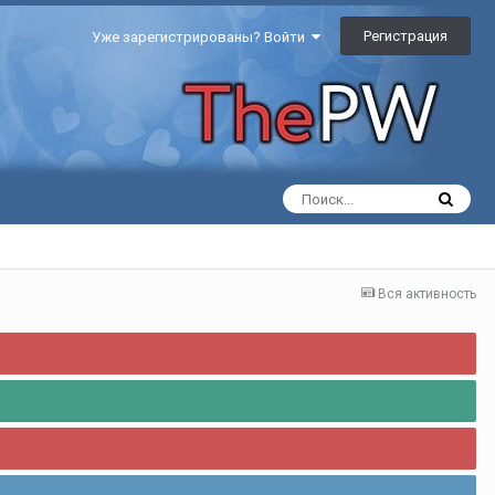
Регистрация
Уже зарегистрированы? Войти
Вся активность