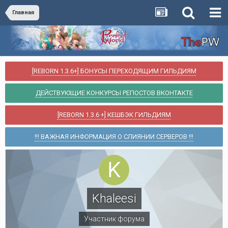
Главная
[REBORN 1.3.6+] БОНУСЫ ПЕРЕХОДЯЩИМ ГИЛЬДИЯМ
ДЕЙСТВУЮЩИЕ КОНКУРСЫ РЕПОСТОВ ВКОНТАКТЕ
[REBORN 1.3.6 +] КЕШБЭК ГИЛЬДИЯМ
!!! ВАЖНАЯ ИНФОРМАЦИЯ О СЛИЯНИИ СЕРВЕРОВ !!!
Khaleesi
Участник форума