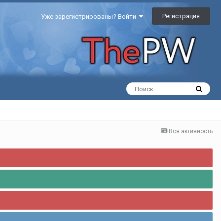
Регистрация
Уже зарегистрированы? Войти
Вся активность