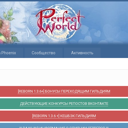
 Phoenix
Сообщество
Активность
[REBORN 1.3.6+] БОНУСЫ ПЕРЕХОДЯЩИМ ГИЛЬДИЯМ
ДЕЙСТВУЮЩИЕ КОНКУРСЫ РЕПОСТОВ ВКОНТАКТЕ
[REBORN 1.3.6 +] КЕШБЭК ГИЛЬДИЯМ