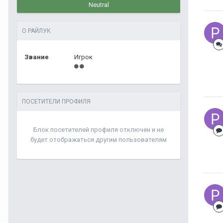
Neutral
О РАЙЛУК
Звание
Игрок
ПОСЕТИТЕЛИ ПРОФИЛЯ
Блок посетителей профиля отключен и не
будет отображаться другим пользователям