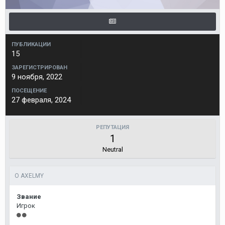
ПУБЛИКАЦИИ
15
ЗАРЕГИСТРИРОВАН
9 ноября, 2022
ПОСЕЩЕНИЕ
27 февраля, 2024
РЕПУТАЦИЯ
1
Neutral
О AXELMY
Звание
Игрок