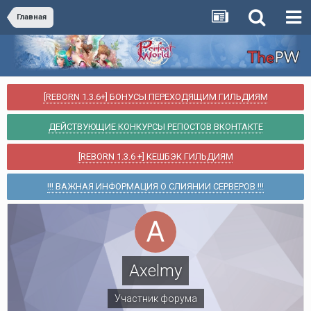
Главная
[REBORN 1.3.6+] БОНУСЫ ПЕРЕХОДЯЩИМ ГИЛЬДИЯМ
ДЕЙСТВУЮЩИЕ КОНКУРСЫ РЕПОСТОВ ВКОНТАКТЕ
[REBORN 1.3.6 +] КЕШБЭК ГИЛЬДИЯМ
!!! ВАЖНАЯ ИНФОРМАЦИЯ О СЛИЯНИИ СЕРВЕРОВ !!!
Axelmy
Участник форума