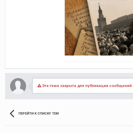
Эта тема закрыта для публикации сообщений.
ПЕРЕЙТИ К СПИСКУ ТЕМ