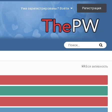
Регистрация
Уже зарегистрированы? Войти
Вся активность