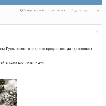
Войдите, чтобы подписаться
Подписчики
0
ни! Пусть память о подвигах предков всегда вдохновляет
йты х2 на дроп, опыт и дух.