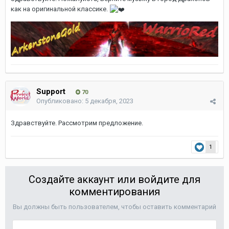
как на оригинальной классике.
Support
70
Опубликовано:
5 декабря, 2023
Здравствуйте. Рассмотрим предложение.
1
Создайте аккаунт или войдите для
комментирования
Вы должны быть пользователем, чтобы оставить комментарий