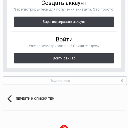
Создать аккаунт
Зарегистрируйтесь для получения аккаунта. Это просто!
Зарегистрировать аккаунт
Войти
Уже зарегистрированы? Войдите здесь.
Войти сейчас
Подписчики
0
ПЕРЕЙТИ К СПИСКУ ТЕМ