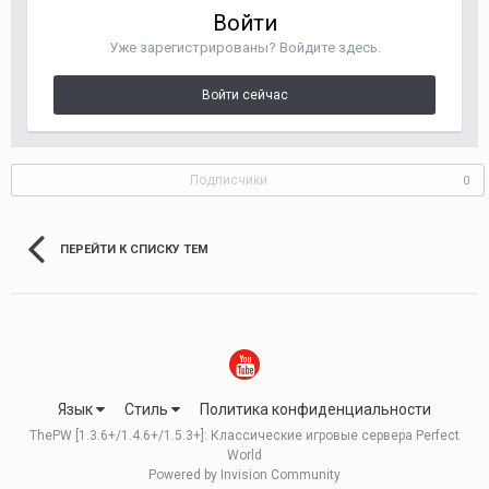
Войти
Уже зарегистрированы? Войдите здесь.
Войти сейчас
Подписчики
0
ПЕРЕЙТИ К СПИСКУ ТЕМ
Язык
Стиль
Политика конфиденциальности
ThePW [1.3.6+/1.4.6+/1.5.3+]: Классические игровые сервера Perfect
World
Powered by Invision Community