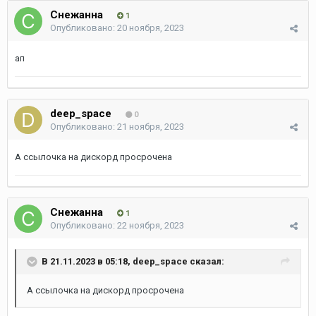
Снежанна
1
Опубликовано:
20 ноября, 2023
ап
deep_space
0
Опубликовано:
21 ноября, 2023
А ссылочка на дискорд просрочена
Снежанна
1
Опубликовано:
22 ноября, 2023
В 21.11.2023 в 05:18,
deep_space
сказал:
А ссылочка на дискорд просрочена