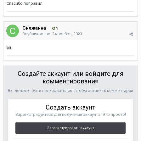
Спасибо поправил
Снежанна
1
Опубликовано:
24 ноября, 2023
ап
Создайте аккаунт или войдите для
комментирования
Вы должны быть пользователем, чтобы оставить комментарий
Создать аккаунт
Зарегистрируйтесь для получения аккаунта. Это просто!
Зарегистрировать аккаунт