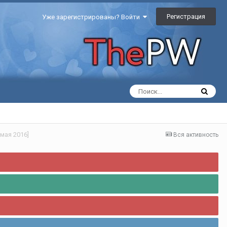
Регистрация
Уже зарегистрированы? Войти
мая 2016]
Вся активность