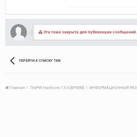
Эта тема закрыта для публикации сообщений.
ПЕРЕЙТИ К СПИСКУ ТЕМ
Главная
ThePW Hardcore 1.3.6 [АРХИВ]
ИНФОРМАЦИОННЫЙ РА