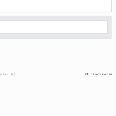
мая 2016]
Вся активность