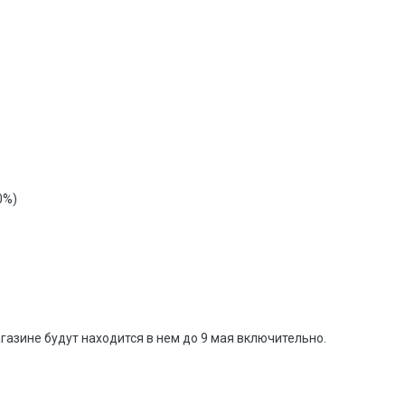
0%)
газине будут находится в нем до 9 мая включительно.