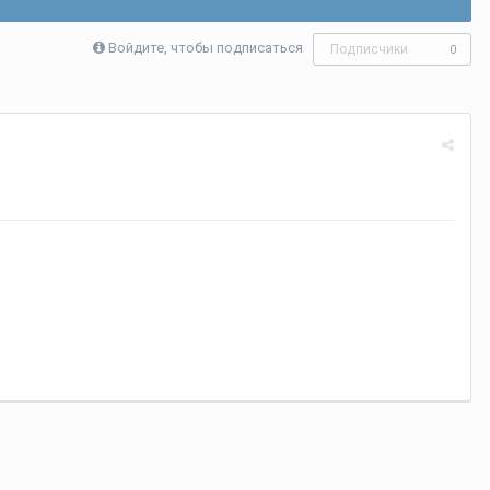
Войдите, чтобы подписаться
Подписчики
0