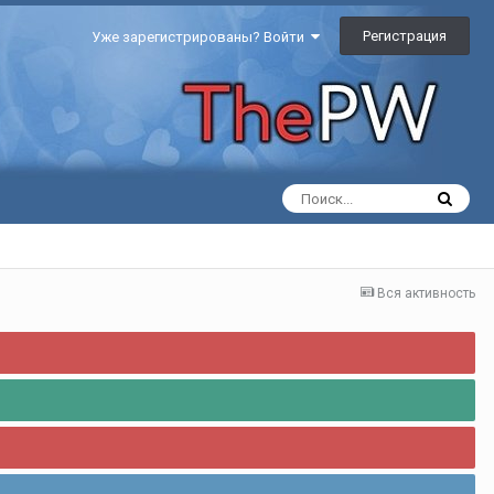
Регистрация
Уже зарегистрированы? Войти
Вся активность