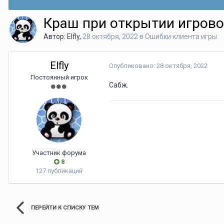
Краш при открытии игрово
Автор:
Elfly
,
28 октября, 2022
в
Ошибки клиента игры
Elfly
Опубликовано:
28 октября, 2022
Постоянный игрок
Сабж.
Участник форума
8
127 публикаций
ПЕРЕЙТИ К СПИСКУ ТЕМ