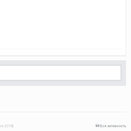
ря 2018]
Вся активность