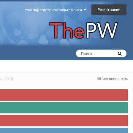
Регистрация
Уже зарегистрированы? Войти
ря 2018]
Вся активность