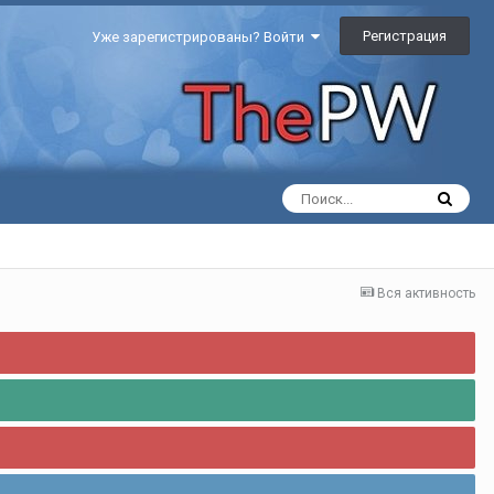
Регистрация
Уже зарегистрированы? Войти
Вся активность