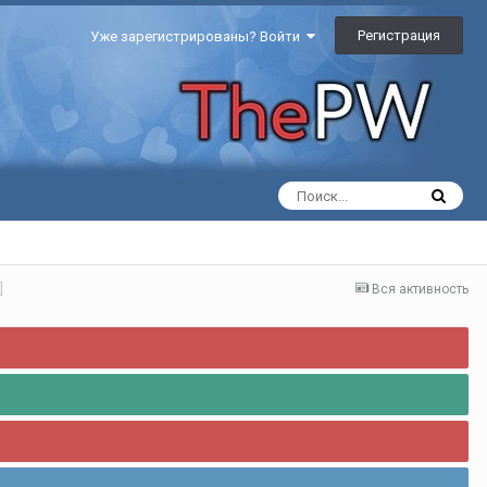
Регистрация
Уже зарегистрированы? Войти
]
Вся активность