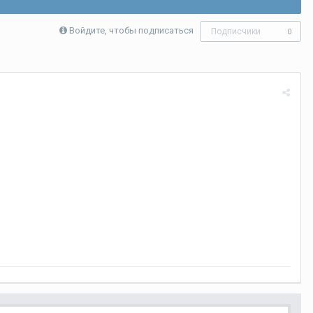
Войдите, чтобы подписаться
Подписчики
0